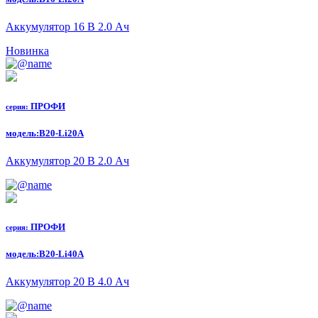
Аккумулятор 16 В 2.0 Ач
Новинка
ПРОФИ
серия:
модель:
B20-Li20A
Аккумулятор 20 В 2.0 Ач
ПРОФИ
серия:
модель:
B20-Li40A
Аккумулятор 20 В 4.0 Ач