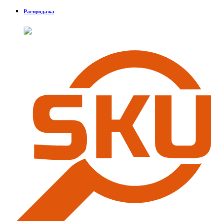
Распродажа