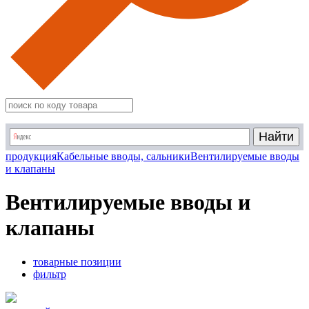
продукция
Кабельные вводы, сальники
Вентилируемые вводы
и клапаны
Вентилируемые вводы и
клапаны
товарные позиции
фильтр