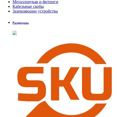
Металлорукав и фитинги
Кабельные скобы
Заземляющие устройства
Распродажа