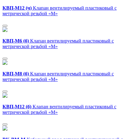
КВП-М12 (ч)
Клапан вентилируемый пластиковый с
метрической резьбой «M»
КВП-М6 (б)
Клапан вентилируемый пластиковый с
метрической резьбой «M»
КВП-М8 (б)
Клапан вентилируемый пластиковый с
метрической резьбой «M»
КВП-М12 (б)
Клапан вентилируемый пластиковый с
метрической резьбой «M»