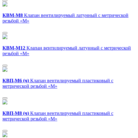
КВМ-М8
Клапан вентилируемый латунный с метрической
резьбой «M»
КВМ-М12
Клапан вентилируемый латунный с метрической
резьбой «M»
КВП-М6 (ч)
Клапан вентилируемый пластиковый с
метрической резьбой «M»
КВП-М8 (ч)
Клапан вентилируемый пластиковый с
метрической резьбой «M»